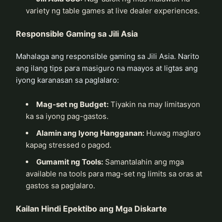
variety ng table games at live dealer experiences.
Responsible Gaming sa Jili Asia
Mahalaga ang responsible gaming sa Jili Asia. Narito
ang ilang tips para masiguro na maayos at ligtas ang
iyong karanasan sa paglalaro:
Mag-set ng Budget:
Tiyakin na may limitasyon
ka sa iyong pag-gastos.
Alamin ang Iyong Hangganan:
Huwag maglaro
kapag stressed o pagod.
Gumamit ng Tools:
Samantalahin ang mga
available na tools para mag-set ng limits sa oras at
gastos sa paglalaro.
Kailan Hindi Epektibo ang Mga Diskarte