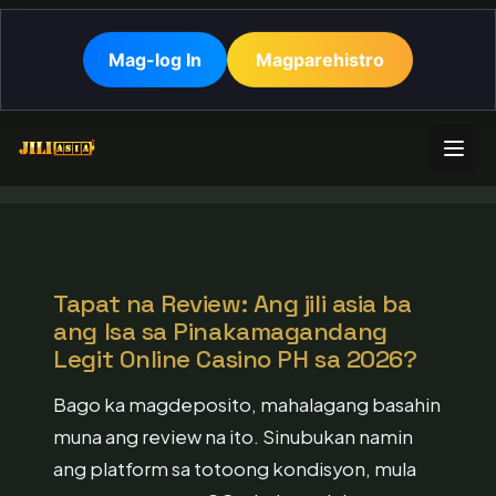
Mag-log In
Magparehistro
Tapat na Review: Ang jili asia ba
ang Isa sa Pinakamagandang
Legit Online Casino PH sa 2026?
Bago ka magdeposito, mahalagang basahin
muna ang review na ito. Sinubukan namin
ang platform sa totoong kondisyon, mula