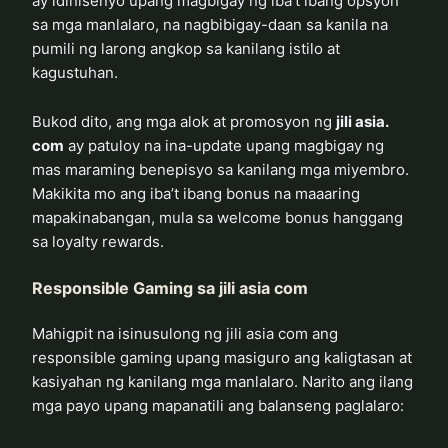
ay idinisenyo upang magbigay ng iba’t ibang opsyon
sa mga manlalaro, na nagbibigay-daan sa kanila na
pumili ng larong angkop sa kanilang istilo at
kagustuhan.
Bukod dito, ang mga alok at promosyon ng
jili asia.
com
ay patuloy na ina-update upang magbigay ng
mas maraming benepisyo sa kanilang mga miyembro.
Makikita mo ang iba’t ibang bonus na maaaring
mapakinabangan, mula sa welcome bonus hanggang
sa loyalty rewards.
Responsible Gaming sa jili asia com
Mahigpit na isinusulong ng jili asia com ang
responsible gaming upang masiguro ang kaligtasan at
kasiyahan ng kanilang mga manlalaro. Narito ang ilang
mga payo upang mapanatili ang balanseng paglalaro: