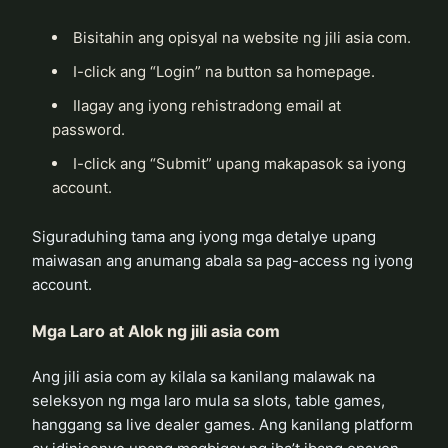
Bisitahin ang opisyal na website ng jili asia com.
I-click ang “Login” na button sa homepage.
Ilagay ang iyong rehistradong email at
password.
I-click ang “Submit” upang makapasok sa iyong
account.
Siguraduhing tama ang iyong mga detalye upang
maiwasan ang anumang abala sa pag-access ng iyong
account.
Mga Laro at Alok ng jili asia com
Ang jili asia com ay kilala sa kanilang malawak na
seleksyon ng mga laro mula sa slots, table games,
hanggang sa live dealer games. Ang kanilang platform