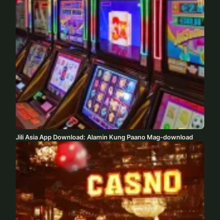
Jili Asia App Download: Alamin Kung Paano Mag-download