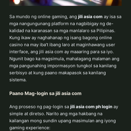
Sa mundo ng online gaming, ang
jili asia com
ay isa sa
mga nangungunang platform na nagbibigay ng de-
kalidad na karanasan sa mga manlalaro sa Pilipinas.
Kung ikaw ay naghahanap ng isang bagong online
casino na may iba’t ibang laro at maginhawang user
interface, ang jili asia com ay maaaring para sa iyo.
Ngunit bago ka magsimula, mahalagang malaman ang
mga pangunahing impormasyon tungkol sa kanilang
serbisyo at kung paano makapasok sa kanilang
sistema.
Paano Mag-login sa jili asia com
Ang proseso ng pag-login sa
jili asia com ph login
ay
simple at diretso. Narito ang mga hakbang na
kailangan mong sundin upang masimulan ang iyong
gaming experience: