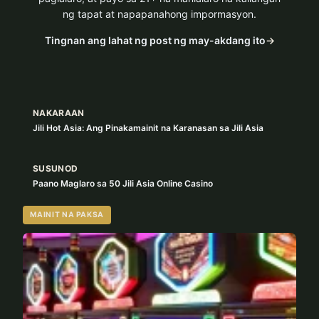
ng tapat at napapanahong impormasyon.
Tingnan ang lahat ng post ng may-akdang ito
→
NAKARAAN
Jili Hot Asia: Ang Pinakamainit na Karanasan sa Jili Asia
SUSUNOD
Paano Maglaro sa 50 Jili Asia Online Casino
MAINIT NA PAKSA