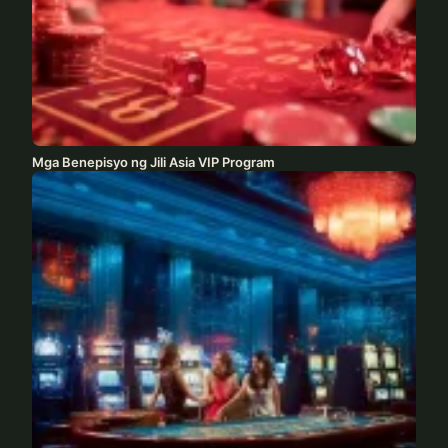
Mga Benepisyo ng Jili Asia VIP Program