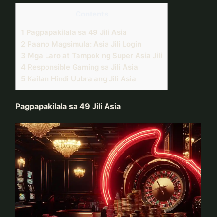
Contents
1
Pagpapakilala sa 49 Jili Asia
2
Paano Magsimula: Asia Jili Login
3
Mga Laro at Tampok ng Super Asia Jili
4
Responsible Gaming sa Jili Asia
5
Kailan Hindi Uubra ang Jili Asia
Pagpapakilala sa 49 Jili Asia