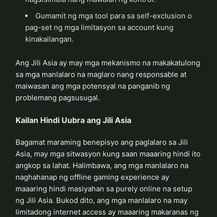
Gumamit ng mga tool para sa self-exclusion o
pag-set ng mga limitasyon sa account kung
kinakailangan.
Ang Jili Asia ay may mga mekanismo na makakatulong
sa mga manlalaro na maglaro nang responsable at
maiwasan ang mga potensyal na panganib ng
problemang pagsusugal.
Kailan Hindi Uubra ang Jili Asia
Bagamat maraming benepisyo ang paglalaro sa Jili
Asia, may mga sitwasyon kung saan maaaring hindi ito
angkop sa lahat. Halimbawa, ang mga manlalaro na
naghahanap ng offline gaming experience ay
maaaring hindi masiyahan sa purely online na setup
ng Jili Asia. Bukod dito, ang mga manlalaro na may
limitadong internet access ay maaaring makaranas ng