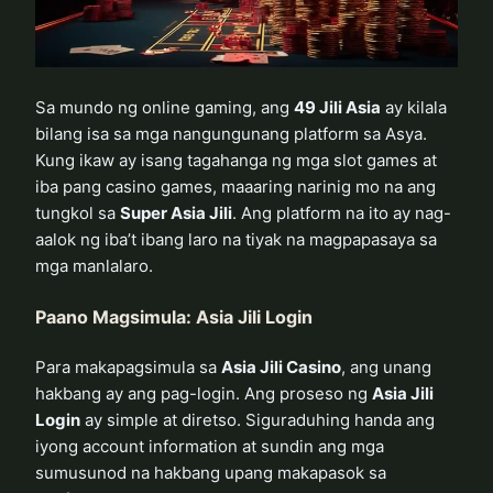
Sa mundo ng online gaming, ang
49 Jili Asia
ay kilala
bilang isa sa mga nangungunang platform sa Asya.
Kung ikaw ay isang tagahanga ng mga slot games at
iba pang casino games, maaaring narinig mo na ang
tungkol sa
Super Asia Jili
. Ang platform na ito ay nag-
aalok ng iba’t ibang laro na tiyak na magpapasaya sa
mga manlalaro.
Paano Magsimula: Asia Jili Login
Para makapagsimula sa
Asia Jili Casino
, ang unang
hakbang ay ang pag-login. Ang proseso ng
Asia Jili
Login
ay simple at diretso. Siguraduhing handa ang
iyong account information at sundin ang mga
sumusunod na hakbang upang makapasok sa