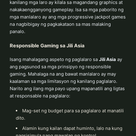
kanilang mga laro ay kilala sa magandang graphics at
nakakaengganyong gameplay. Isa sa mga paborito ng
mga manlalaro ay ang mga progressive jackpot games
na nagbibigay ng pagkakataon sa mas malaking
panalo.
Responsible Gaming sa Jili Asia
Isang mahalagang aspeto ng paglalaro sa
Jili Asia
ay
ang pagsunod sa mga prinsipyo ng responsible
gaming. Mahalaga na ang bawat manlalaro ay may
kaalaman sa mga limitasyon ng kanilang paglalaro.
Narito ang ilang mga payo upang mapanatili ang ligtas
at responsable na paglalaro:
Mag-set ng budget para sa paglalaro at manatili
dito.
Alamin kung kailan dapat huminto, lalo na kung
nagsisimula nang mawalan ng kontrol.