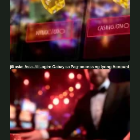
jili asia: Asia Jili Login: Gabay sa Pag-access ng Iyong Account