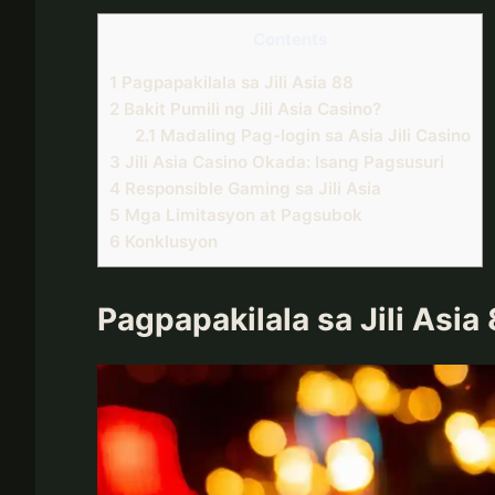
Contents
1
Pagpapakilala sa Jili Asia 88
2
Bakit Pumili ng Jili Asia Casino?
2.1
Madaling Pag-login sa Asia Jili Casino
3
Jili Asia Casino Okada: Isang Pagsusuri
4
Responsible Gaming sa Jili Asia
5
Mga Limitasyon at Pagsubok
6
Konklusyon
Pagpapakilala sa Jili Asia