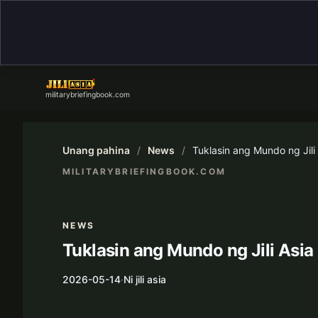
militarybriefingbook.com
Unang pahina
/
News
/
Tuklasin ang Mundo ng Jili
MILITARYBRIEFINGBOOK.COM
NEWS
Tuklasin ang Mundo ng Jili Asia
2026-05-14
·
Ni jili asia