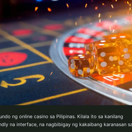
do ng online casino sa Pilipinas. Kilala ito sa kanilang
ndly na interface, na nagbibigay ng kakaibang karanasan s