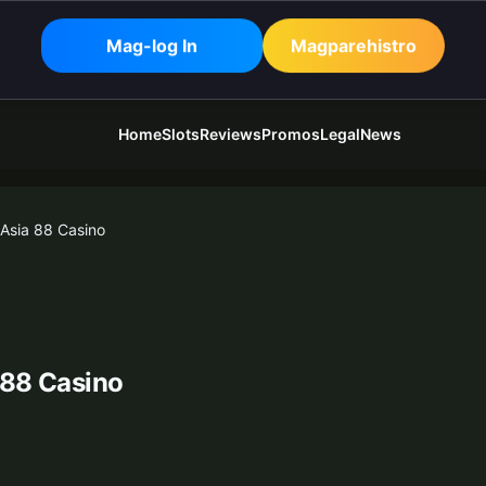
Mag-log In
Magparehistro
Home
Slots
Reviews
Promos
Legal
News
 Asia 88 Casino
 88 Casino