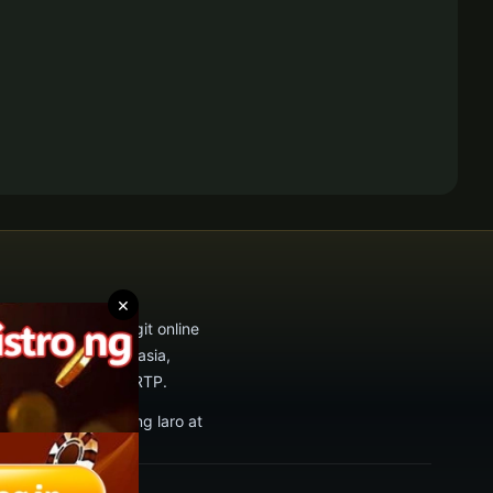
×
. Bilang isang Legit online
inoy. Dito sa jili asia,
ataas na panalo at RTP.
tisadong mabilis ang laro at