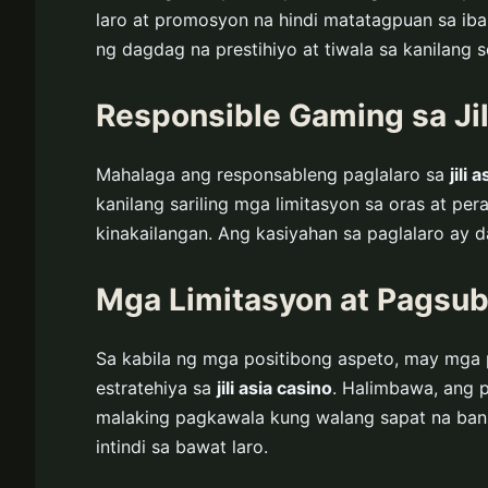
laro at promosyon na hindi matatagpuan sa iba
ng dagdag na prestihiyo at tiwala sa kanilang s
Responsible Gaming sa Jil
Mahalaga ang responsableng paglalaro sa
jili 
kanilang sariling mga limitasyon sa oras at per
kinakailangan. Ang kasiyahan sa paglalaro ay 
Mga Limitasyon at Pagsu
Sa kabila ng mga positibong aspeto, may mga
estratehiya sa
jili asia casino
. Halimbawa, ang 
malaking pagkawala kung walang sapat na ban
intindi sa bawat laro.