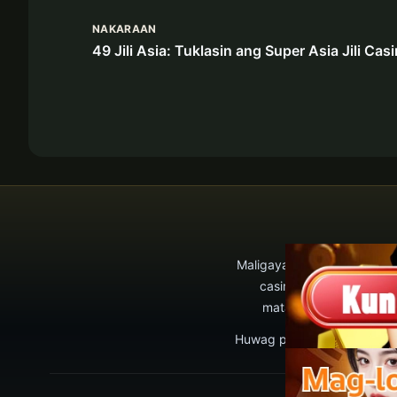
NAKARAAN
49 Jili Asia: Tuklasin ang Super Asia Jili Cas
Maligayang pagdating sa ji
casino PH, layunin nami
matatagpuan mo ang Bes
Huwag palampasin ang aming 