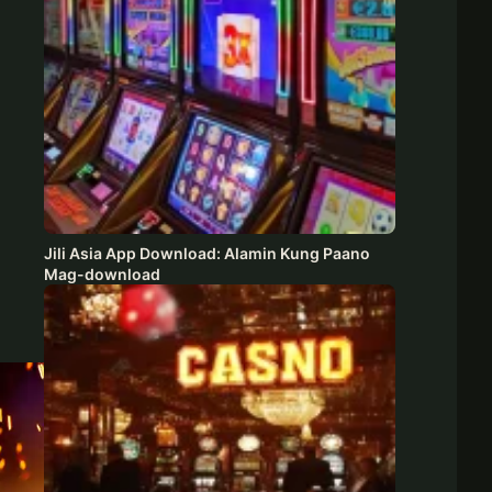
Jili Asia App Download: Alamin Kung Paano
Mag-download