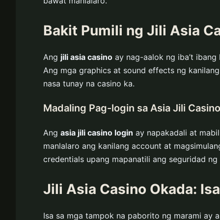
bawat manlalaro.
Bakit Pumili ng Jili Asia C
Ang
jili asia casino
ay nag-aalok ng iba’t ibang 
Ang mga graphics at sound effects ng kanilan
nasa tunay na casino ka.
Madaling Pag-login sa Asia Jili Casin
Ang
asia jili casino login
ay napakadali at mabi
manlalaro ang kanilang account at magsimulang
credentials upang mapanatili ang seguridad ng
Jili Asia Casino Okada: Is
Isa sa mga tampok na paborito ng marami ay 