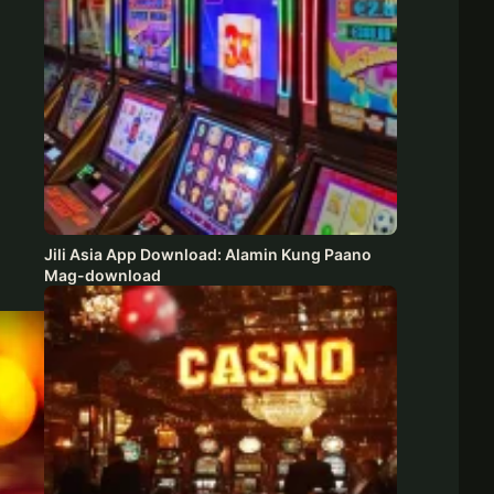
Jili Asia App Download: Alamin Kung Paano
Mag-download