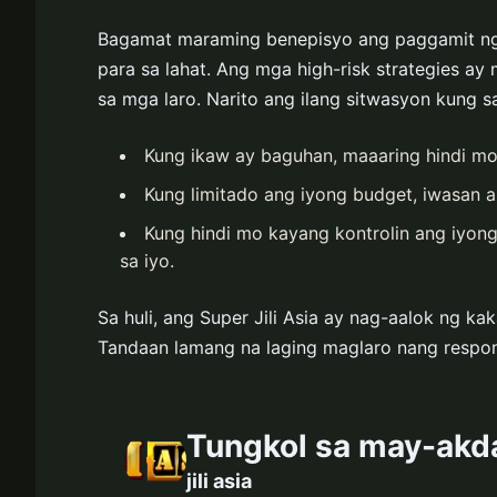
Bagamat maraming benepisyo ang paggamit ng S
para sa lahat. Ang mga high-risk strategies ay
sa mga laro. Narito ang ilang sitwasyon kung 
Kung ikaw ay baguhan, maaaring hindi mo
Kung limitado ang iyong budget, iwasan a
Kung hindi mo kayang kontrolin ang iyong
sa iyo.
Sa huli, ang Super Jili Asia ay nag-aalok ng k
Tandaan lamang na laging maglaro nang respon
Tungkol sa may-akd
jili asia