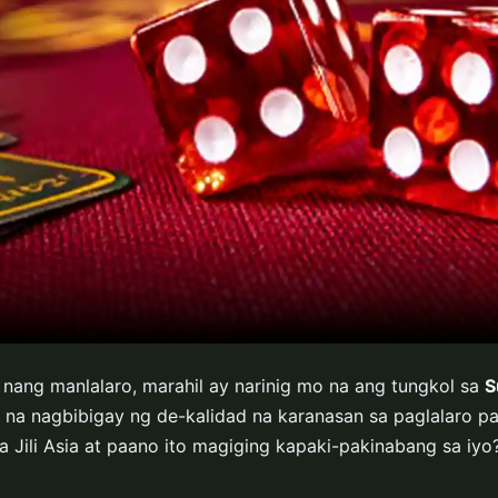
nang manlalaro, marahil ay narinig mo na ang tungkol sa
S
 na nagbibigay ng de-kalidad na karanasan sa paglalaro pa
a Jili Asia at paano ito magiging kapaki-pakinabang sa iyo