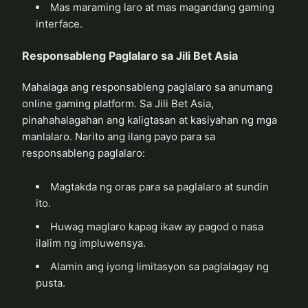
Mas maraming laro at mas magandang gaming
interface.
Responsableng Paglalaro sa Jili Bet Asia
Mahalaga ang responsableng paglalaro sa anumang
online gaming platform. Sa Jili Bet Asia,
pinahahalagahan ang kaligtasan at kasiyahan ng mga
manlalaro. Narito ang ilang payo para sa
responsableng paglalaro:
Magtakda ng oras para sa paglalaro at sundin
ito.
Huwag maglaro kapag ikaw ay pagod o nasa
ilalim ng impluwensya.
Alamin ang iyong limitasyon sa paglalagay ng
pusta.