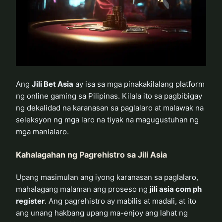
Ang
Jili Bet Asia
ay isa sa mga pinakakilalang platform
ng online gaming sa Pilipinas. Kilala ito sa pagbibigay
ng dekalidad na karanasan sa paglalaro at malawak na
seleksyon ng mga laro na tiyak na magugustuhan ng
mga manlalaro.
Kahalagahan ng Pagrehistro sa Jili Asia
Upang masimulan ang iyong karanasan sa paglalaro,
mahalagang malaman ang proseso ng
jili asia com ph
register
. Ang pagrehistro ay mabilis at madali, at ito
ang unang hakbang upang ma-enjoy ang lahat ng