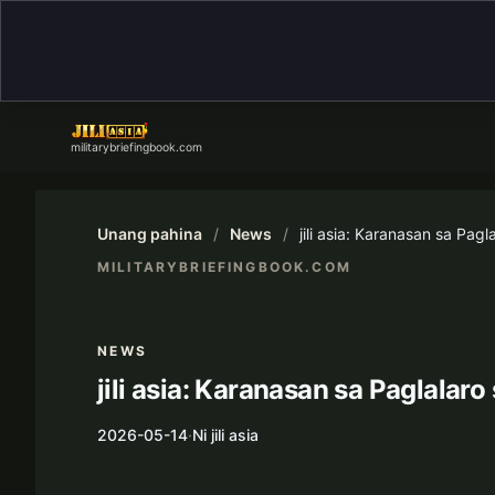
militarybriefingbook.com
Unang pahina
/
News
/
jili asia: Karanasan sa Pagla
MILITARYBRIEFINGBOOK.COM
NEWS
jili asia: Karanasan sa Paglalaro 
2026-05-14
·
Ni jili asia