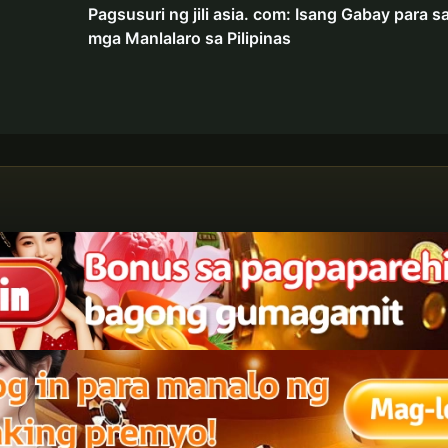
Pagsusuri ng jili asia. com: Isang Gabay para s
mga Manlalaro sa Pilipinas
li asia, ang tahanan ng pinakamagandang gaming experience sa bansa
n na magbigay ng safe at secure na platform para sa lahat ng mga Ka-P
t online slots Philippines, lalo na ang sikat na Jili Games na may m
Jili Slot Free Bonus para sa mga bagong players! Sa jili asia, garan
mas mabilis ang payout.
about us
contact us
cookie policy
privacy policy
sitemap