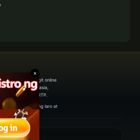
a
×
. Bilang isang Legit online
inoy. Dito sa jili asia,
ataas na panalo at RTP.
tisadong mabilis ang laro at