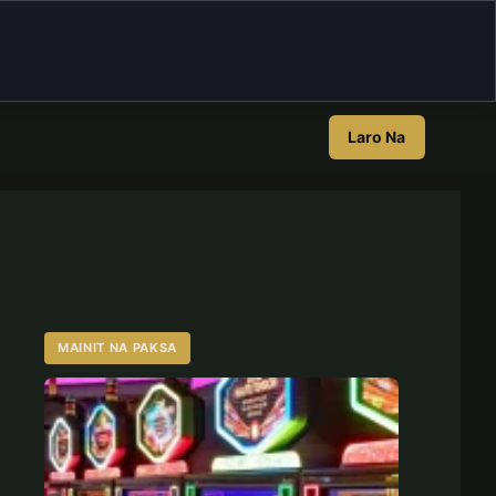
Laro Na
MAINIT NA PAKSA