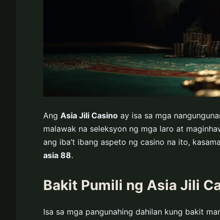
Ang
Asia Jili Casino
ay isa sa mga nangungunang
malawak na seleksyon ng mga laro at maginhawan
ang iba’t ibang aspeto ng casino na ito, kasa
asia 88
.
Bakit Pumili ng Asia Jili C
Isa sa mga pangunahing dahilan kung bakit mara