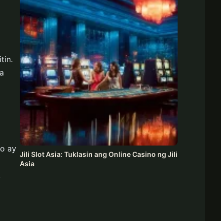
tin.
a
to ay
Jili Slot Asia: Tuklasin ang Online Casino ng Jili
Asia
,