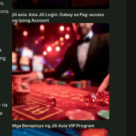
o.
ions
jili asia: Asia Jili Login: Gabay sa Pag-access
ng Iyong Account
a
ing
b na
a
Mga Benepisyo ng Jili Asia VIP Program