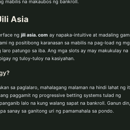
ng mabilis na makaubos ng bankroll.
li Asia
erface ng
jili asia. com
ay napaka-intuitive at madaling gami
ami ng positibong karanasan sa mabilis na pag-load ng mg
ng laro patungo sa iba. Ang mga slots ay may makukulay na
igay ng tuloy-tuloy na kasiyahan.
egy?
an sa paglalaro, mahalagang malaman na hindi lahat ng i
 ang paggamit ng progressive betting systems tulad ng
anganib lalo na kung walang sapat na bankroll. Ganun din
 pa sanay sa ganitong uri ng pamamahala sa pondo.