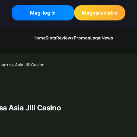
Mag-log In
Magparehistro
Home
Slots
Reviews
Promos
Legal
News
laro sa Asia Jili Casino
sa Asia Jili Casino