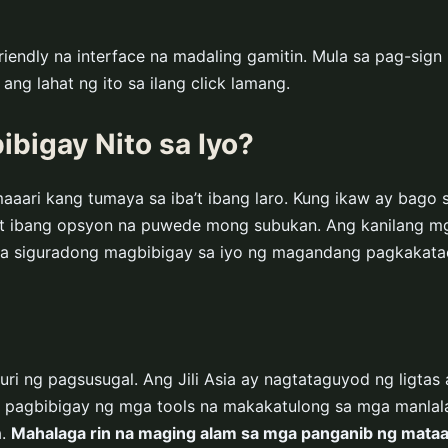
friendly na interface na madaling gamitin. Mula sa pag-sign
g lahat ng ito sa ilang click lamang.
bibigay Nito sa Iyo?
aaari kang tumaya sa iba’t ibang laro. Kung ikaw ay bago 
a’t ibang opsyon na puwede mong subukan. Ang kanilang m
 na siguradong magbibigay sa iyo ng magandang pagkakata
i ng pagsusugal. Ang Jili Asia ay nagtataguyod ng ligtas 
 pagbibigay ng mga tools na makakatulong sa mga manlal
a.
Mahalaga rin na maging alam sa mga panganib ng mataa