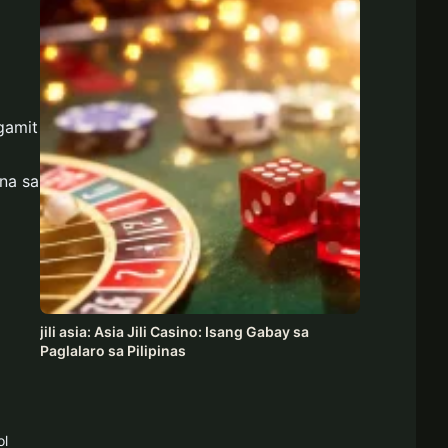
gamit
na sa
jili asia: Asia Jili Casino: Isang Gabay sa
Paglalaro sa Pilipinas
ol