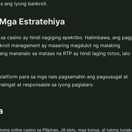
s ang iyong bankroll.
 Mga Estratehiya
a casino ay hindi nagiging epektibo. Halimbawa, ang pag
kroll management ay maaaring magdulot ng malaking
ang mananalo sa mataas na RTP ay hindi laging totoo, lalo 
 platform para sa mga nais pagsamahin ang pagsusugal at
aingat at responsable sa iyong paglalaro.
a
imong online casino sa Pilipinas, Jili slots, mga bonus, at tulong tungk