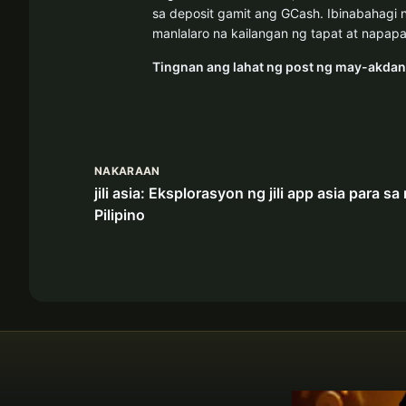
sa deposit gamit ang GCash. Ibinabahagi n
manlalaro na kailangan ng tapat at napa
Tingnan ang lahat ng post ng may-akdan
NAKARAAN
jili asia: Eksplorasyon ng jili app asia para s
Pilipino