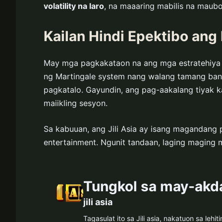
volatility na laro
, na maaaring mabilis na maubo
Kailan Hindi Epektibo ang
May mga pagkakataon na ang mga estratehiya s
ng Martingale system nang walang tamang ban
pagkatalo. Gayundin, ang pag-aakalang tiyak k
maiikling sesyon.
Sa kabuuan, ang Jili Asia ay isang magandang
entertainment. Ngunit tandaan, laging maging m
Tungkol sa may-akd
jili asia
Tagasulat ito sa Jili asia, nakatuon sa lehit